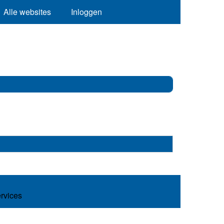
Alle websites
Inloggen
ervices